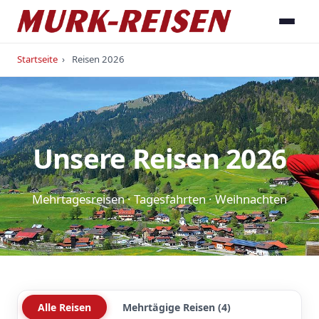
Startseite
›
Reisen 2026
Unsere Reisen 2026
Mehrtagesreisen · Tagesfahrten · Weihnachten
Alle Reisen
Mehrtägige Reisen (4)