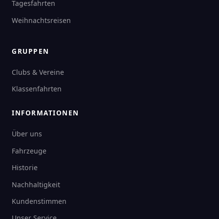
Tagesfahrten
Weihnachtsreisen
GRUPPEN
Clubs & Vereine
Klassenfahrten
INFORMATIONEN
Über uns
Fahrzeuge
Historie
Nachhaltigkeit
Kundenstimmen
Unser Service