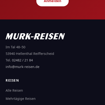
Anmelden
Im Tal 48–50
53940 Hellenthal Reifferscheid
Tel.
02482 / 21 84
info@murk-reisen.de
REISEN
Alle Reisen
Mehrtägige Reisen