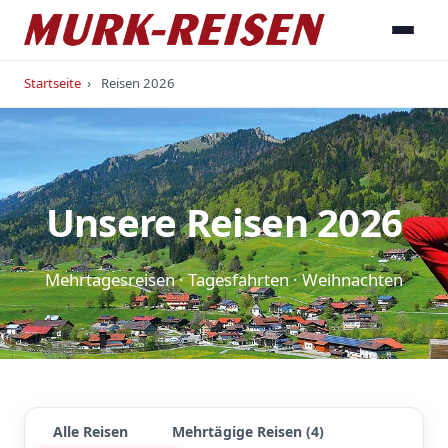
Startseite
›
Reisen 2026
Unsere Reisen 2026
Mehrtagesreisen · Tagesfahrten · Weihnachten
Alle Reisen
Mehrtägige Reisen (4)