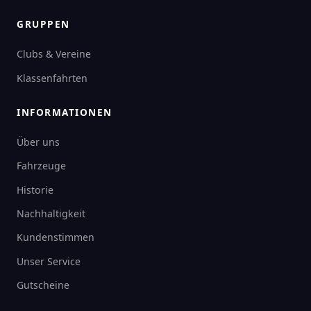
GRUPPEN
Clubs & Vereine
Klassenfahrten
INFORMATIONEN
Über uns
Fahrzeuge
Historie
Nachhaltigkeit
Kundenstimmen
Unser Service
Gutscheine