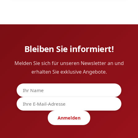
Bleiben Sie informiert!
Melden Sie sich für unseren Newsletter an und
erhalten Sie exklusive Angebote.
Anmelden