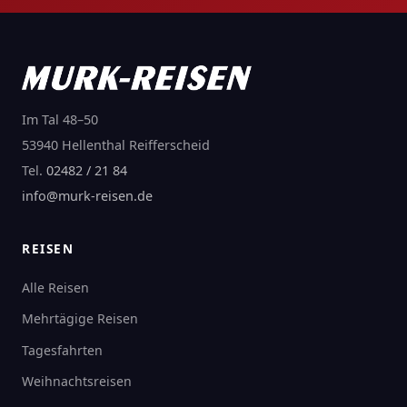
Im Tal 48–50
53940 Hellenthal Reifferscheid
Tel.
02482 / 21 84
info@murk-reisen.de
REISEN
Alle Reisen
Mehrtägige Reisen
Tagesfahrten
Weihnachtsreisen