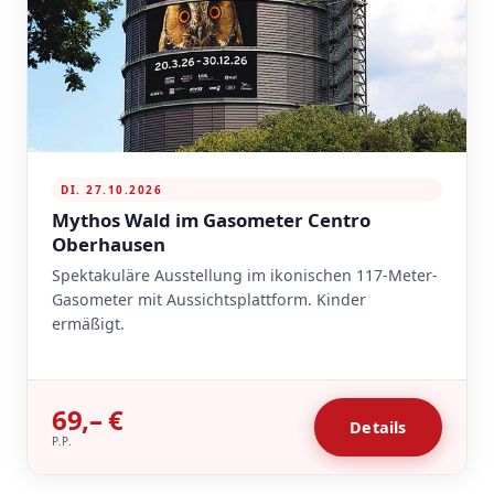
DI. 27.10.2026
Mythos Wald im Gasometer Centro
Oberhausen
Spektakuläre Ausstellung im ikonischen 117-Meter-
Gasometer mit Aussichtsplattform. Kinder
ermäßigt.
69,– €
Details
P.P.