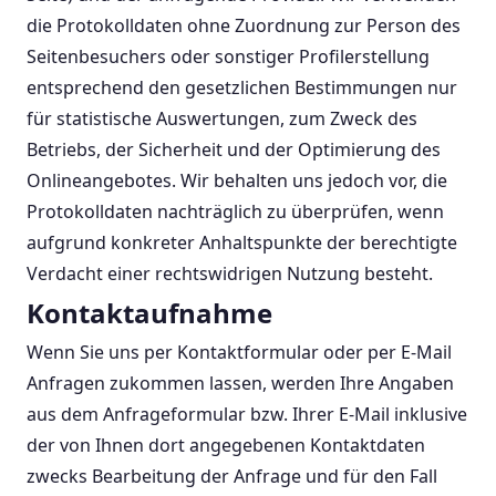
die Protokolldaten ohne Zuordnung zur Person des
Seitenbesuchers oder sonstiger Profilerstellung
entsprechend den gesetzlichen Bestimmungen nur
für statistische Auswertungen, zum Zweck des
Betriebs, der Sicherheit und der Optimierung des
Onlineangebotes. Wir behalten uns jedoch vor, die
Protokolldaten nachträglich zu überprüfen, wenn
aufgrund konkreter Anhaltspunkte der berechtigte
Verdacht einer rechtswidrigen Nutzung besteht.
Kontaktaufnahme
Wenn Sie uns per Kontaktformular oder per E-Mail
Anfragen zukommen lassen, werden Ihre Angaben
aus dem Anfrageformular bzw. Ihrer E-Mail inklusive
der von Ihnen dort angegebenen Kontaktdaten
zwecks Bearbeitung der Anfrage und für den Fall