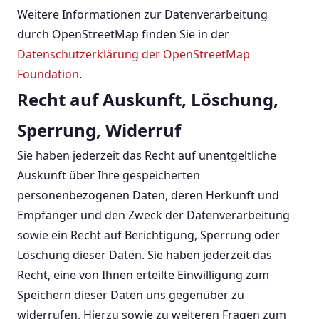
Weitere Informationen zur Datenverarbeitung
durch OpenStreetMap finden Sie in der
Datenschutzerklärung der OpenStreetMap
Foundation
.
Recht auf Auskunft, Löschung,
Sperrung, Widerruf
Sie haben jederzeit das Recht auf unentgeltliche
Auskunft über Ihre gespeicherten
personenbezogenen Daten, deren Herkunft und
Empfänger und den Zweck der Datenverarbeitung
sowie ein Recht auf Berichtigung, Sperrung oder
Löschung dieser Daten. Sie haben jederzeit das
Recht, eine von Ihnen erteilte Einwilligung zum
Speichern dieser Daten uns gegenüber zu
widerrufen. Hierzu sowie zu weiteren Fragen zum