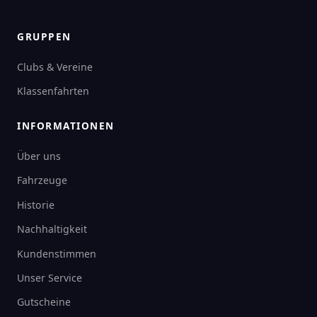
GRUPPEN
Clubs & Vereine
Klassenfahrten
INFORMATIONEN
Über uns
Fahrzeuge
Historie
Nachhaltigkeit
Kundenstimmen
Unser Service
Gutscheine