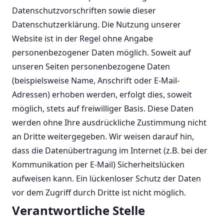
Datenschutzvorschriften sowie dieser
Datenschutzerklärung. Die Nutzung unserer
Website ist in der Regel ohne Angabe
personenbezogener Daten möglich. Soweit auf
unseren Seiten personenbezogene Daten
(beispielsweise Name, Anschrift oder E-Mail-
Adressen) erhoben werden, erfolgt dies, soweit
möglich, stets auf freiwilliger Basis. Diese Daten
werden ohne Ihre ausdrückliche Zustimmung nicht
an Dritte weitergegeben. Wir weisen darauf hin,
dass die Datenübertragung im Internet (z.B. bei der
Kommunikation per E-Mail) Sicherheitslücken
aufweisen kann. Ein lückenloser Schutz der Daten
vor dem Zugriff durch Dritte ist nicht möglich.
Verantwortliche Stelle