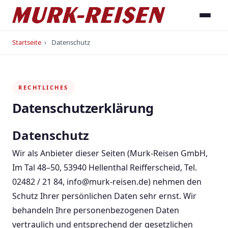
Startseite
›
Datenschutz
RECHTLICHES
Datenschutzerklärung
Datenschutz
Wir als Anbieter dieser Seiten (Murk-Reisen GmbH,
Im Tal 48–50, 53940 Hellenthal Reifferscheid, Tel.
02482 / 21 84, info@murk-reisen.de) nehmen den
Schutz Ihrer persönlichen Daten sehr ernst. Wir
behandeln Ihre personenbezogenen Daten
vertraulich und entsprechend der gesetzlichen