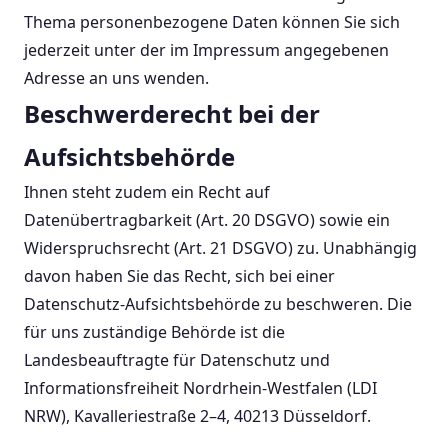
Thema personenbezogene Daten können Sie sich
jederzeit unter der im Impressum angegebenen
Adresse an uns wenden.
Beschwerderecht bei der
Aufsichtsbehörde
Ihnen steht zudem ein Recht auf
Datenübertragbarkeit (Art. 20 DSGVO) sowie ein
Widerspruchsrecht (Art. 21 DSGVO) zu. Unabhängig
davon haben Sie das Recht, sich bei einer
Datenschutz-Aufsichtsbehörde zu beschweren. Die
für uns zuständige Behörde ist die
Landesbeauftragte für Datenschutz und
Informationsfreiheit Nordrhein-Westfalen (LDI
NRW), Kavalleriestraße 2–4, 40213 Düsseldorf.