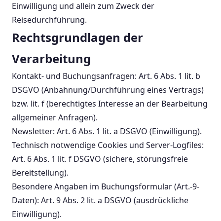
Einwilligung und allein zum Zweck der
Reisedurchführung.
Rechtsgrundlagen der
Verarbeitung
Kontakt- und Buchungsanfragen: Art. 6 Abs. 1 lit. b
DSGVO (Anbahnung/Durchführung eines Vertrags)
bzw. lit. f (berechtigtes Interesse an der Bearbeitung
allgemeiner Anfragen).
Newsletter: Art. 6 Abs. 1 lit. a DSGVO (Einwilligung).
Technisch notwendige Cookies und Server-Logfiles:
Art. 6 Abs. 1 lit. f DSGVO (sichere, störungsfreie
Bereitstellung).
Besondere Angaben im Buchungsformular (Art.-9-
Daten): Art. 9 Abs. 2 lit. a DSGVO (ausdrückliche
Einwilligung).