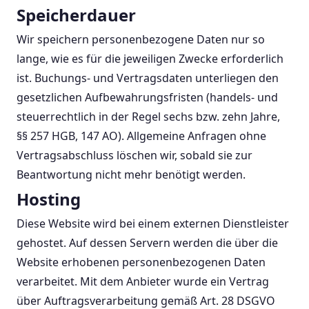
Speicherdauer
Wir speichern personenbezogene Daten nur so
lange, wie es für die jeweiligen Zwecke erforderlich
ist. Buchungs- und Vertragsdaten unterliegen den
gesetzlichen Aufbewahrungsfristen (handels- und
steuerrechtlich in der Regel sechs bzw. zehn Jahre,
§§ 257 HGB, 147 AO). Allgemeine Anfragen ohne
Vertragsabschluss löschen wir, sobald sie zur
Beantwortung nicht mehr benötigt werden.
Hosting
Diese Website wird bei einem externen Dienstleister
gehostet. Auf dessen Servern werden die über die
Website erhobenen personenbezogenen Daten
verarbeitet. Mit dem Anbieter wurde ein Vertrag
über Auftragsverarbeitung gemäß Art. 28 DSGVO