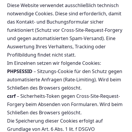
Diese Website verwendet ausschließlich technisch
notwendige Cookies. Diese sind erforderlich, damit
das Kontakt- und Buchungsformular sicher
funktioniert (Schutz vor Cross-Site-Request-Forgery
und gegen automatisierten Spam-Versand). Eine
Auswertung Ihres Verhaltens, Tracking oder
Profilbildung findet nicht statt.
Im Einzelnen setzen wir folgende Cookies:
PHPSESSID
– Sitzungs-Cookie für den Schutz gegen
automatisierte Anfragen (Rate-Limiting). Wird beim
Schließen des Browsers gelöscht.
csrf
– Sicherheits-Token gegen Cross-Site-Request-
Forgery beim Absenden von Formularen. Wird beim
Schließen des Browsers gelöscht.
Die Speicherung dieser Cookies erfolgt auf
Grundlage von Art. 6 Abs. 1 lit. f DSGVO