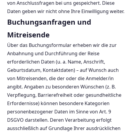
von Anschlussfragen bei uns gespeichert. Diese
Daten geben wir nicht ohne Ihre Einwilligung weiter.
Buchungsanfragen und
Mitreisende
Über das Buchungsformular erheben wir die zur
Anbahnung und Durchführung der Reise
erforderlichen Daten (u. a. Name, Anschrift,
Geburtsdatum, Kontaktdaten) – auf Wunsch auch
von Mitreisenden, die der oder die Anmelder/in
angibt. Angaben zu besonderen Wünschen (z. B.
Verpflegung, Barrierefreiheit oder gesundheitliche
Erfordernisse) können besondere Kategorien
personenbezogener Daten im Sinne von Art. 9
DSGVO darstellen. Deren Verarbeitung erfolgt
ausschließlich auf Grundlage Ihrer ausdrücklichen