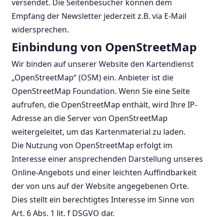
versendet. Die Seitenbesucher können dem
Empfang der Newsletter jederzeit z.B. via E-Mail
widersprechen.
Einbindung von OpenStreetMap
Wir binden auf unserer Website den Kartendienst
„OpenStreetMap“ (OSM) ein. Anbieter ist die
OpenStreetMap Foundation. Wenn Sie eine Seite
aufrufen, die OpenStreetMap enthält, wird Ihre IP-
Adresse an die Server von OpenStreetMap
weitergeleitet, um das Kartenmaterial zu laden.
Die Nutzung von OpenStreetMap erfolgt im
Interesse einer ansprechenden Darstellung unseres
Online-Angebots und einer leichten Auffindbarkeit
der von uns auf der Website angegebenen Orte.
Dies stellt ein berechtigtes Interesse im Sinne von
Art. 6 Abs. 1 lit. f DSGVO dar.