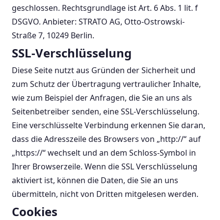
geschlossen. Rechtsgrundlage ist Art. 6 Abs. 1 lit. f
DSGVO. Anbieter: STRATO AG, Otto-Ostrowski-
Straße 7, 10249 Berlin.
SSL-Verschlüsselung
Diese Seite nutzt aus Gründen der Sicherheit und
zum Schutz der Übertragung vertraulicher Inhalte,
wie zum Beispiel der Anfragen, die Sie an uns als
Seitenbetreiber senden, eine SSL-Verschlüsselung.
Eine verschlüsselte Verbindung erkennen Sie daran,
dass die Adresszeile des Browsers von „http://“ auf
„https://“ wechselt und an dem Schloss-Symbol in
Ihrer Browserzeile. Wenn die SSL Verschlüsselung
aktiviert ist, können die Daten, die Sie an uns
übermitteln, nicht von Dritten mitgelesen werden.
Cookies