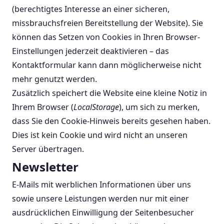
(berechtigtes Interesse an einer sicheren,
missbrauchsfreien Bereitstellung der Website). Sie
können das Setzen von Cookies in Ihren Browser-
Einstellungen jederzeit deaktivieren – das
Kontaktformular kann dann möglicherweise nicht
mehr genutzt werden.
Zusätzlich speichert die Website eine kleine Notiz in
Ihrem Browser (
LocalStorage
), um sich zu merken,
dass Sie den Cookie-Hinweis bereits gesehen haben.
Dies ist kein Cookie und wird nicht an unseren
Server übertragen.
Newsletter
E-Mails mit werblichen Informationen über uns
sowie unsere Leistungen werden nur mit einer
ausdrücklichen Einwilligung der Seitenbesucher