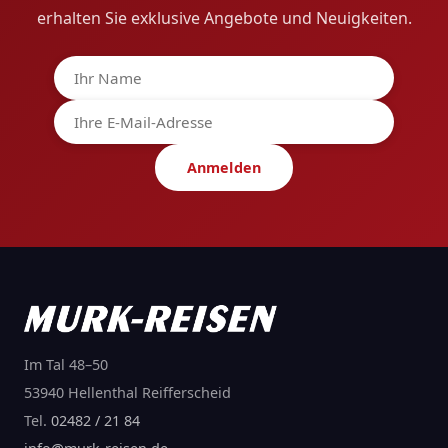
erhalten Sie exklusive Angebote und Neuigkeiten.
Anmelden
Im Tal 48–50
53940 Hellenthal Reifferscheid
Tel.
02482 / 21 84