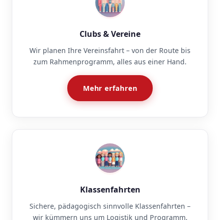
Clubs & Vereine
Wir planen Ihre Vereinsfahrt – von der Route bis
zum Rahmenprogramm, alles aus einer Hand.
Mehr erfahren
Klassenfahrten
Sichere, pädagogisch sinnvolle Klassenfahrten –
wir kümmern uns um Logistik und Programm.