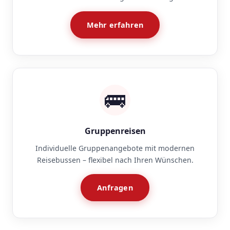
Mehr erfahren
🚌
Gruppenreisen
Individuelle Gruppenangebote mit modernen
Reisebussen – flexibel nach Ihren Wünschen.
Anfragen