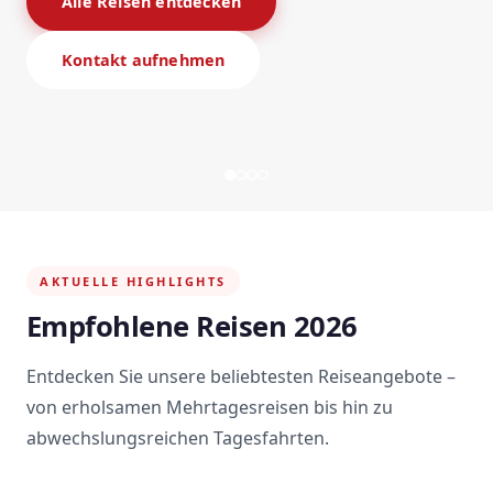
Alle Reisen entdecken
Kontakt aufnehmen
AKTUELLE HIGHLIGHTS
Empfohlene Reisen 2026
Entdecken Sie unsere beliebtesten Reiseangebote –
von erholsamen Mehrtagesreisen bis hin zu
abwechslungsreichen Tagesfahrten.