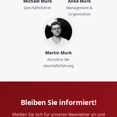
Michael Murk
Anke Murk
Geschäftsführer
Management &
Organisation
Martin Murk
Assistenz der
Geschäftsführung
Bleiben Sie informiert!
Melden Sie sich für unseren Newsletter an und