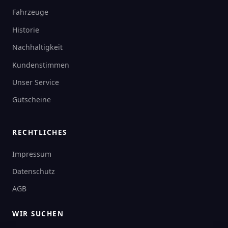
Fahrzeuge
Historie
Nachhaltigkeit
Kundenstimmen
Unser Service
Gutscheine
RECHTLICHES
Impressum
Datenschutz
AGB
WIR SUCHEN