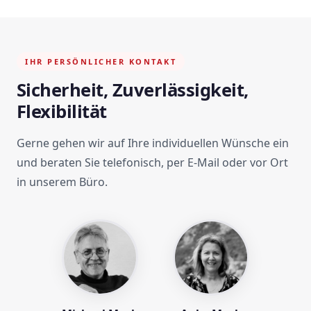
IHR PERSÖNLICHER KONTAKT
Sicherheit, Zuverlässigkeit,
Flexibilität
Gerne gehen wir auf Ihre individuellen Wünsche ein
und beraten Sie telefonisch, per E-Mail oder vor Ort
in unserem Büro.