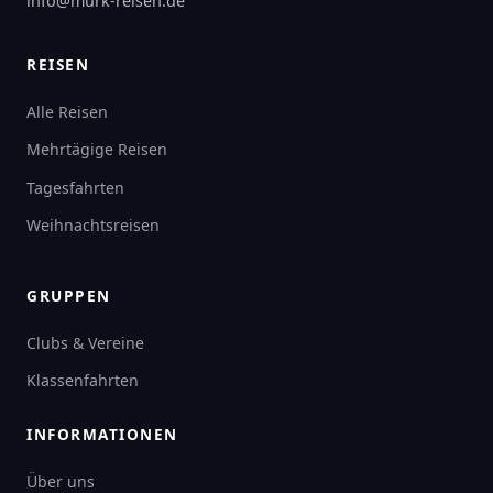
info@murk-reisen.de
REISEN
Alle Reisen
Mehrtägige Reisen
Tagesfahrten
Weihnachtsreisen
GRUPPEN
Clubs & Vereine
Klassenfahrten
INFORMATIONEN
Über uns