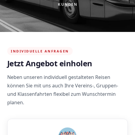
KUNDEN
INDIVIDUELLE ANFRAGEN
Jetzt Angebot einholen
Neben unseren individuell gestalteten Reisen
können Sie mit uns auch Ihre Vereins-, Gruppen-
und Klassenfahrten flexibel zum Wunschtermin
planen.