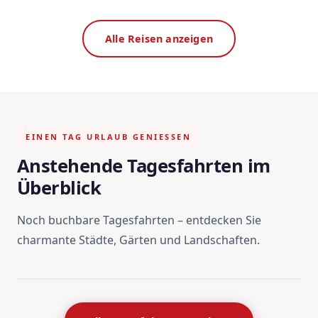
Alle Reisen anzeigen
EINEN TAG URLAUB GENIESSEN
Anstehende Tagesfahrten im
Überblick
Noch buchbare Tagesfahrten – entdecken Sie
charmante Städte, Gärten und Landschaften.