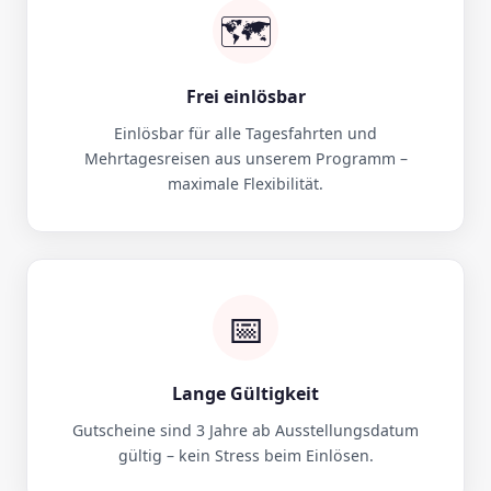
🗺️
Frei einlösbar
Einlösbar für alle Tagesfahrten und
Mehrtagesreisen aus unserem Programm –
maximale Flexibilität.
📅
Lange Gültigkeit
Gutscheine sind 3 Jahre ab Ausstellungsdatum
gültig – kein Stress beim Einlösen.