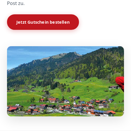
Post zu.
Jetzt Gutschein bestellen