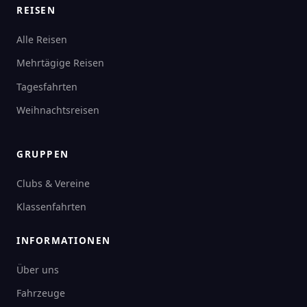
REISEN
Alle Reisen
Mehrtägige Reisen
Tagesfahrten
Weihnachtsreisen
GRUPPEN
Clubs & Vereine
Klassenfahrten
INFORMATIONEN
Über uns
Fahrzeuge