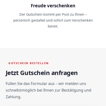
Freude verschenken
Der Gutschein kommt per Post zu Ihnen –
persönlich gestaltet und sofort zum Verschenken
bereit.
GUTSCHEIN BESTELLEN
Jetzt Gutschein anfragen
Füllen Sie das Formular aus – wir melden uns
schnellstmöglich bei Ihnen zur Bestätigung und
Zahlung.