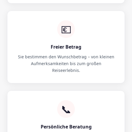
💶
Freier Betrag
Sie bestimmen den Wunschbetrag – von kleinen
Aufmerksamkeiten bis zum großen
Reiseerlebnis.
📞
Persönliche Beratung