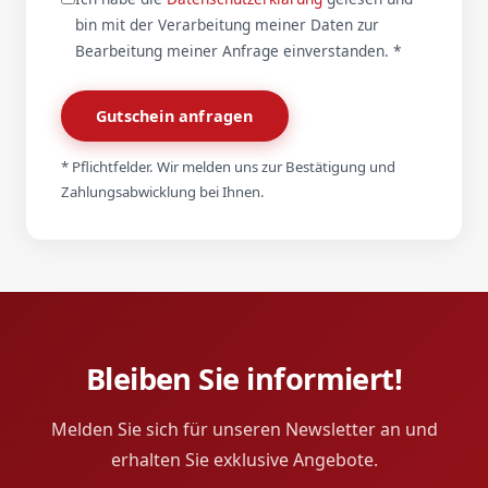
bin mit der Verarbeitung meiner Daten zur
Bearbeitung meiner Anfrage einverstanden. *
Gutschein anfragen
* Pflichtfelder. Wir melden uns zur Bestätigung und
Zahlungsabwicklung bei Ihnen.
Bleiben Sie informiert!
Melden Sie sich für unseren Newsletter an und
erhalten Sie exklusive Angebote.