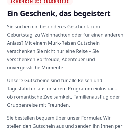
SCHENKEN SIE ERLEBNISSE
Ein Geschenk, das begeistert
Sie suchen ein besonderes Geschenk zum
Geburtstag, zu Weihnachten oder für einen anderen
Anlass? Mit einem Murk-Reisen Gutschein
verschenken Sie nicht nur eine Reise – Sie
verschenken Vorfreude, Abenteuer und
unvergessliche Momente.
Unsere Gutscheine sind für alle Reisen und
Tagesfahrten aus unserem Programm einlösbar –
ob romantische Zweisamkeit, Familienausflug oder
Gruppenreise mit Freunden.
Sie bestellen bequem über unser Formular. Wir
stellen den Gutschein aus und senden ihn Ihnen per