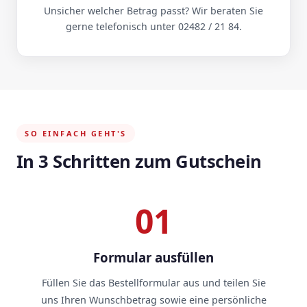
Unsicher welcher Betrag passt? Wir beraten Sie
gerne telefonisch unter 02482 / 21 84.
SO EINFACH GEHT'S
In 3 Schritten zum Gutschein
01
Formular ausfüllen
Füllen Sie das Bestellformular aus und teilen Sie
uns Ihren Wunschbetrag sowie eine persönliche