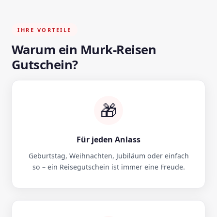
IHRE VORTEILE
Warum ein Murk-Reisen
Gutschein?
🎁
Für jeden Anlass
Geburtstag, Weihnachten, Jubiläum oder einfach
so – ein Reisegutschein ist immer eine Freude.