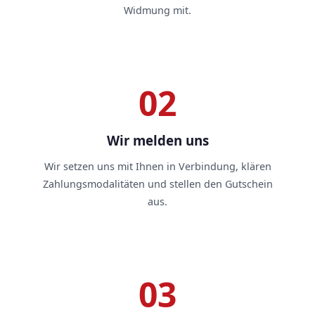
Widmung mit.
02
Wir melden uns
Wir setzen uns mit Ihnen in Verbindung, klären
Zahlungsmodalitäten und stellen den Gutschein
aus.
03