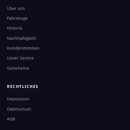
Über uns
Fahrzeuge
Historie
Nachhaltigkeit
Kundenstimmen
Unser Service
Gutscheine
RECHTLICHES
Impressum
Datenschutz
AGB