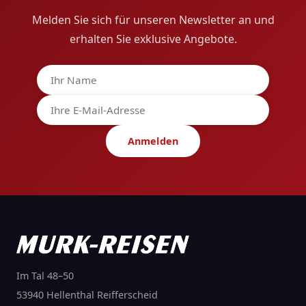
Melden Sie sich für unseren Newsletter an und
erhalten Sie exklusive Angebote.
Anmelden
Im Tal 48–50
53940 Hellenthal Reifferscheid