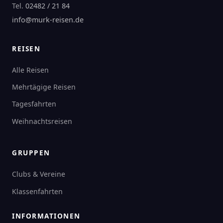
Tel.
02482 / 21 84
info@murk-reisen.de
REISEN
Alle Reisen
Mehrtägige Reisen
Tagesfahrten
Weihnachtsreisen
GRUPPEN
Clubs & Vereine
Klassenfahrten
INFORMATIONEN