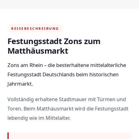
REISEBESCHREIBUNG
Festungsstadt Zons zum
Matthäusmarkt
Zons am Rhein – die besterhaltene mittelalterliche
Festungsstadt Deutschlands beim historischen
Jahrmarkt.
Vollständig erhaltene Stadtmauer mit Türmen und
Toren. Beim Matthäusmarkt wird die Festungsstadt
lebendig wie im Mittelalter.