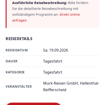
Ausführliche Reisebeschreibung:
Bitte fordern
Sie die detaillierte Reisebeschreibung mit
vollständigem Programm an:
direkt online
anfragen
REISEDETAILS
Sa. 19.09.2026
REISEDATUM
Tagesfahrt
DAUER
Tagesfahrt
KATEGORIE
Murk-Reisen GmbH, Hellenthal-
VERANSTALTER
Reifferscheid