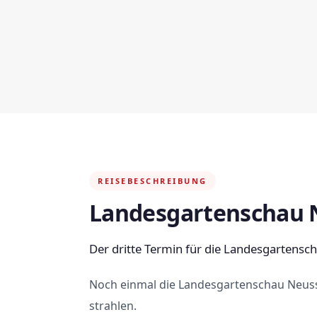
REISEBESCHREIBUNG
Landesgartenschau N
Der dritte Termin für die Landesgartensc
Noch einmal die Landesgartenschau Neuss
strahlen.