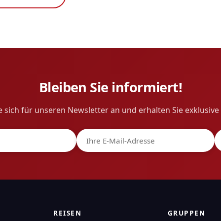
Bleiben Sie informiert!
 sich für unseren Newsletter an und erhalten Sie exklusiv
REISEN
GRUPPEN