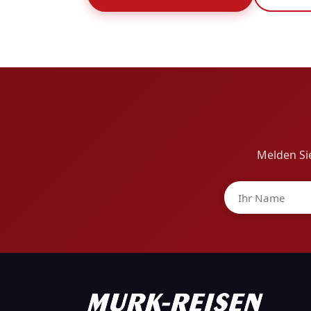
Melden Sie