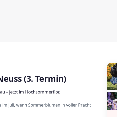
euss (3. Termin)
hau – jetzt im Hochsommerflor.
 im Juli, wenn Sommerblumen in voller Pracht