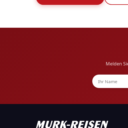
Melden Sie