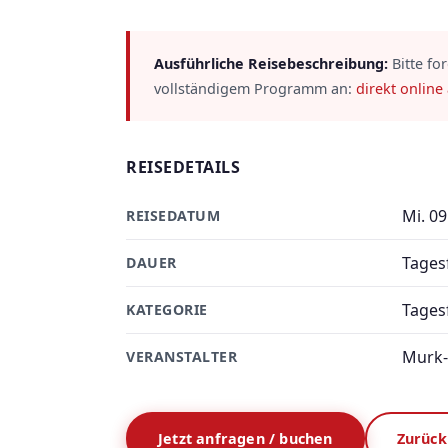
Ausführliche Reisebeschreibung:
Bitte fo
vollständigem Programm an:
direkt online
REISEDETAILS
Mi. 09
REISEDATUM
Tages
DAUER
Tages
KATEGORIE
Murk-
VERANSTALTER
Jetzt anfragen / buchen
Zurück