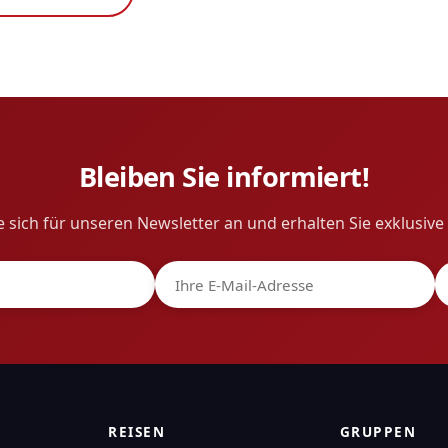
Bleiben Sie informiert!
 sich für unseren Newsletter an und erhalten Sie exklusiv
REISEN
GRUPPEN