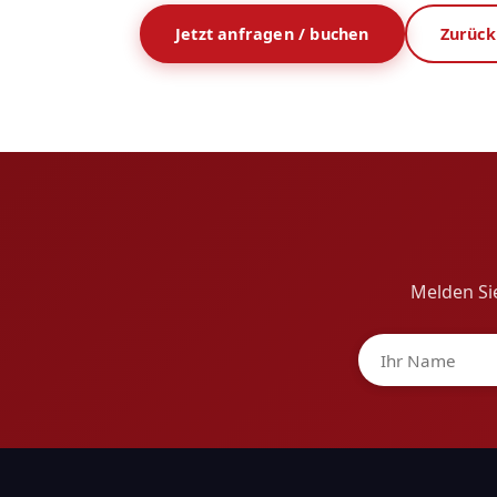
Jetzt anfragen / buchen
Zurück
Melden Sie