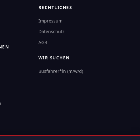
RECHTLICHES
Impressum
Datenschutz
AGB
NEN
WIR SUCHEN
Busfahrer*in (m/w/d)
n