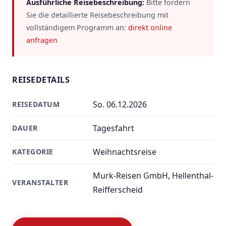
Ausführliche Reisebeschreibung:
Bitte fordern
Sie die detaillierte Reisebeschreibung mit
vollständigem Programm an:
direkt online
anfragen
REISEDETAILS
So. 06.12.2026
REISEDATUM
Tagesfahrt
DAUER
Weihnachtsreise
KATEGORIE
Murk-Reisen GmbH, Hellenthal-
VERANSTALTER
Reifferscheid