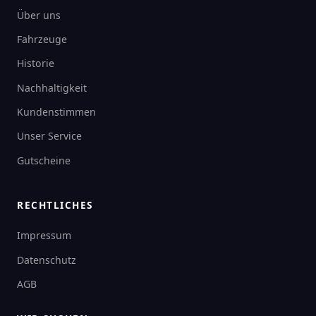
Über uns
Fahrzeuge
Historie
Nachhaltigkeit
Kundenstimmen
Unser Service
Gutscheine
RECHTLICHES
Impressum
Datenschutz
AGB