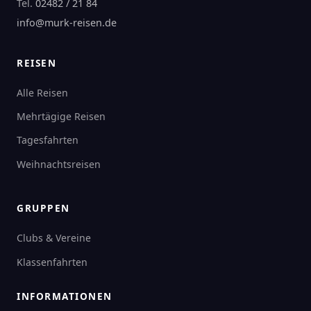
Tel.
02482 / 21 84
info@murk-reisen.de
REISEN
Alle Reisen
Mehrtägige Reisen
Tagesfahrten
Weihnachtsreisen
GRUPPEN
Clubs & Vereine
Klassenfahrten
INFORMATIONEN