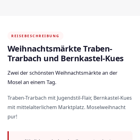
REISEBESCHREIBUNG
Weihnachtsmärkte Traben-
Trarbach und Bernkastel-Kues
Zwei der schönsten Weihnachtsmärkte an der
Mosel an einem Tag.
Traben-Trarbach mit Jugendstil-Flair, Bernkastel-Kues
mit mittelalterlichem Marktplatz. Moselweihnacht
pur!