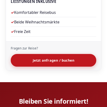
LEISTUNGEN INKLUSIVE
✓
Komfortabler Reisebus
✓
Beide Weihnachtsmärkte
✓
Freie Zeit
Fragen zur Reise?
Jetzt anfragen / buchen
Bleiben Sie informiert!