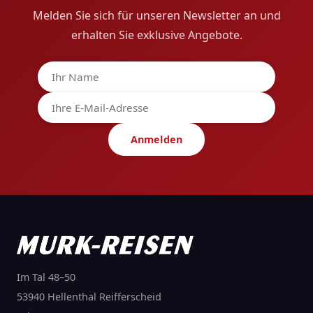
Melden Sie sich für unseren Newsletter an und
erhalten Sie exklusive Angebote.
Anmelden
Im Tal 48–50
53940 Hellenthal Reifferscheid