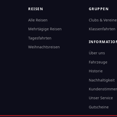
REISEN
GRUPPEN
Alle Reisen
Clubs & Vereine
Mehrtägige Reisen
Klassenfahrten
Tagesfahrten
INFORMATIO
Weihnachtsreisen
Über uns
Fahrzeuge
Historie
Nachhaltigkeit
Kundenstimme
Unser Service
Gutscheine