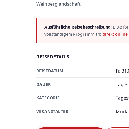
Weinberglandschaft.
Ausführliche Reisebeschreibung:
Bitte fo
vollständigem Programm an:
direkt online
REISEDETAILS
Fr. 31
REISEDATUM
Tages
DAUER
Tages
KATEGORIE
Murk-
VERANSTALTER