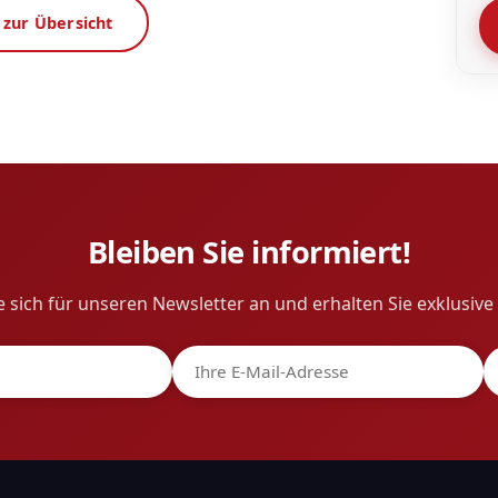
 zur Übersicht
Bleiben Sie informiert!
 sich für unseren Newsletter an und erhalten Sie exklusiv