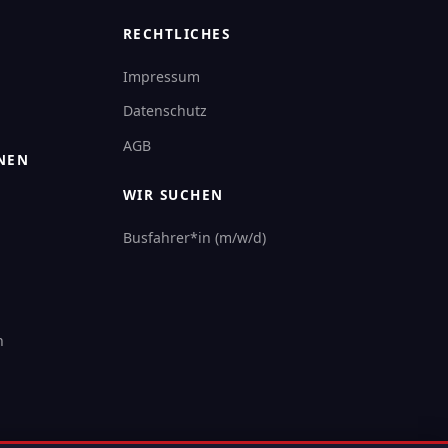
RECHTLICHES
Impressum
Datenschutz
AGB
NEN
WIR SUCHEN
Busfahrer*in (m/w/d)
n