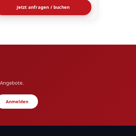
Jetzt anfragen / buchen
e Angebote.
Anmelden