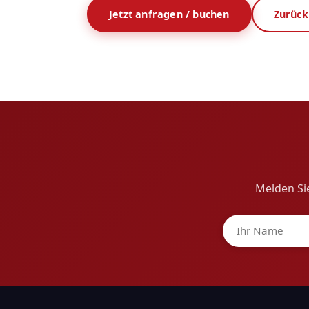
Jetzt anfragen / buchen
Zurück
Melden Sie