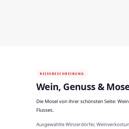
REISEBESCHREIBUNG
Wein, Genuss & Mos
Die Mosel von ihrer schönsten Seite: Wei
Flusses.
Ausgewählte Winzerdörfer, Weinverkostun